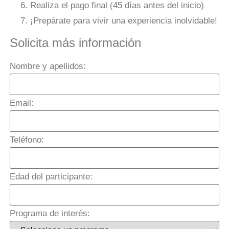
Realiza el pago final (45 días antes del inicio)
¡Prepárate para vivir una experiencia inolvidable!
Solicita más información
Nombre y apellidos:
Email:
Teléfono:
Edad del participante:
Programa de interés: