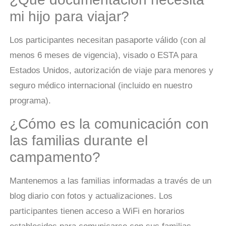
mi hijo para viajar?
Los participantes necesitan pasaporte válido (con al
menos 6 meses de vigencia), visado o ESTA para
Estados Unidos, autorización de viaje para menores y
seguro médico internacional (incluido en nuestro
programa).
¿Cómo es la comunicación con
las familias durante el
campamento?
Mantenemos a las familias informadas a través de un
blog diario con fotos y actualizaciones. Los
participantes tienen acceso a WiFi en horarios