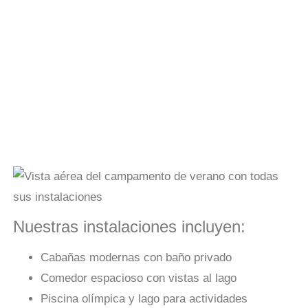
Nuestras instalaciones incluyen:
Cabañas modernas con baño privado
Comedor espacioso con vistas al lago
Piscina olímpica y lago para actividades