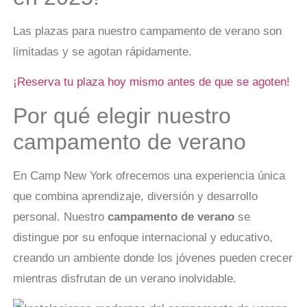
Las plazas para nuestro campamento de verano son
limitadas y se agotan rápidamente.
¡Reserva tu plaza hoy mismo antes de que se agoten!
Por qué elegir nuestro
campamento de verano
En Camp New York ofrecemos una experiencia única
que combina aprendizaje, diversión y desarrollo
personal. Nuestro
campamento de verano
se
distingue por su enfoque internacional y educativo,
creando un ambiente donde los jóvenes pueden crecer
mientras disfrutan de un verano inolvidable.