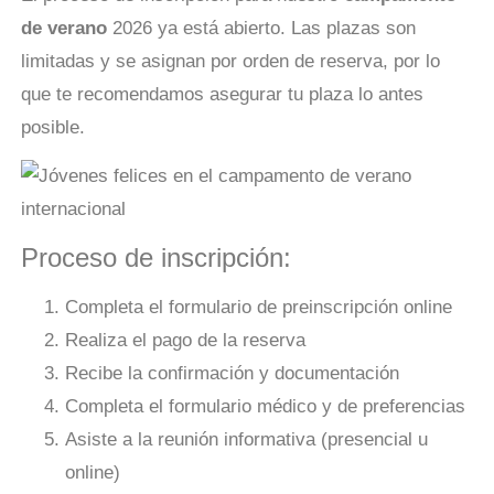
de verano
2026 ya está abierto. Las plazas son
limitadas y se asignan por orden de reserva, por lo
que te recomendamos asegurar tu plaza lo antes
posible.
Proceso de inscripción:
Completa el formulario de preinscripción online
Realiza el pago de la reserva
Recibe la confirmación y documentación
Completa el formulario médico y de preferencias
Asiste a la reunión informativa (presencial u
online)