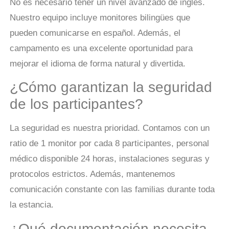
No es necesario tener un nivel avanzado de inglés.
Nuestro equipo incluye monitores bilingües que
pueden comunicarse en español. Además, el
campamento es una excelente oportunidad para
mejorar el idioma de forma natural y divertida.
¿Cómo garantizan la seguridad
de los participantes?
La seguridad es nuestra prioridad. Contamos con un
ratio de 1 monitor por cada 8 participantes, personal
médico disponible 24 horas, instalaciones seguras y
protocolos estrictos. Además, mantenemos
comunicación constante con las familias durante toda
la estancia.
¿Qué documentación necesita