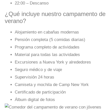
22:00 – Descanso
¿Qué incluye nuestro campamento de
verano?
Alojamiento en cabañas modernas
Pensión completa (5 comidas diarias)
Programa completo de actividades
Material para todas las actividades
Excursiones a Nueva York y alrededores
Seguro médico y de viaje
Supervisión 24 horas
Camiseta y mochila de Camp New York
Certificado de participación
Álbum digital de fotos