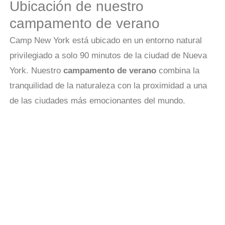
Ubicación de nuestro
campamento de verano
Camp New York está ubicado en un entorno natural
privilegiado a solo 90 minutos de la ciudad de Nueva
York. Nuestro
campamento de verano
combina la
tranquilidad de la naturaleza con la proximidad a una
de las ciudades más emocionantes del mundo.