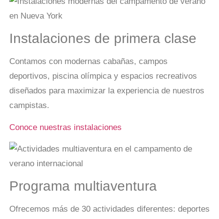
Instalaciones de primera clase
Contamos con modernas cabañas, campos
deportivos, piscina olímpica y espacios recreativos
diseñados para maximizar la experiencia de nuestros
campistas.
Conoce nuestras instalaciones
Programa multiaventura
Ofrecemos más de 30 actividades diferentes: deportes