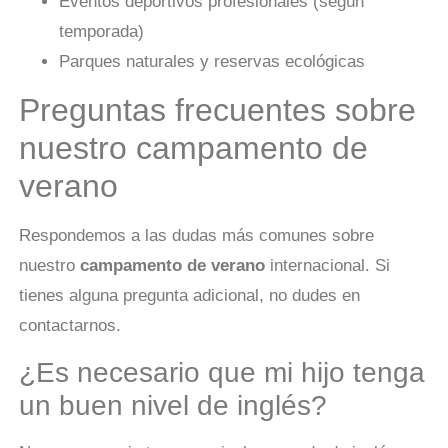
Eventos deportivos profesionales (según
temporada)
Parques naturales y reservas ecológicas
Preguntas frecuentes sobre
nuestro campamento de
verano
Respondemos a las dudas más comunes sobre
nuestro
campamento de verano
internacional. Si
tienes alguna pregunta adicional, no dudes en
contactarnos.
¿Es necesario que mi hijo tenga
un buen nivel de inglés?