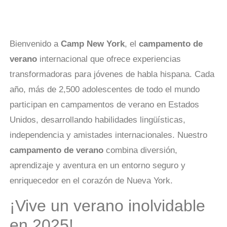
Bienvenido a
Camp New York
, el
campamento de
verano
internacional que ofrece experiencias
transformadoras para jóvenes de habla hispana. Cada
año, más de 2,500 adolescentes de todo el mundo
participan en campamentos de verano en Estados
Unidos, desarrollando habilidades lingüísticas,
independencia y amistades internacionales. Nuestro
campamento de verano
combina diversión,
aprendizaje y aventura en un entorno seguro y
enriquecedor en el corazón de Nueva York.
¡Vive un verano inolvidable
en 2025!