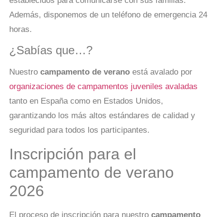
establecidos para comunicarse con sus familias.
Además, disponemos de un teléfono de emergencia 24
horas.
¿Sabías que…?
Nuestro
campamento de verano
está avalado por
organizaciones de campamentos juveniles avaladas
tanto en España como en Estados Unidos,
garantizando los más altos estándares de calidad y
seguridad para todos los participantes.
Inscripción para el
campamento de verano
2026
El proceso de inscripción para nuestro
campamento