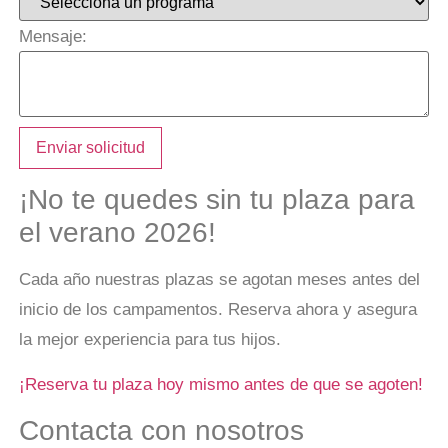
Mensaje:
Enviar solicitud
¡No te quedes sin tu plaza para
el verano 2026!
Cada año nuestras plazas se agotan meses antes del
inicio de los campamentos. Reserva ahora y asegura
la mejor experiencia para tus hijos.
¡Reserva tu plaza hoy mismo antes de que se agoten!
Contacta con nosotros