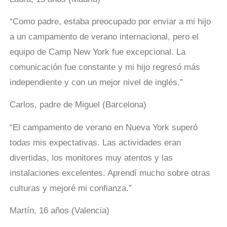
“Como padre, estaba preocupado por enviar a mi hijo
a un campamento de verano internacional, pero el
equipo de Camp New York fue excepcional. La
comunicación fue constante y mi hijo regresó más
independiente y con un mejor nivel de inglés.”
Carlos, padre de Miguel (Barcelona)
“El campamento de verano en Nueva York superó
todas mis expectativas. Las actividades eran
divertidas, los monitores muy atentos y las
instalaciones excelentes. Aprendí mucho sobre otras
culturas y mejoré mi confianza.”
Martín, 16 años (Valencia)