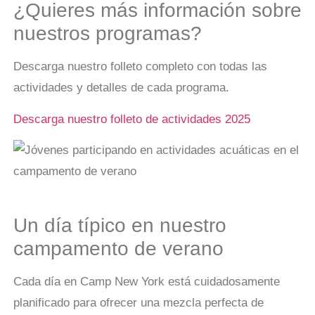
¿Quieres más información sobre
nuestros programas?
Descarga nuestro folleto completo con todas las
actividades y detalles de cada programa.
Descarga nuestro folleto de actividades 2025
Un día típico en nuestro
campamento de verano
Cada día en Camp New York está cuidadosamente
planificado para ofrecer una mezcla perfecta de