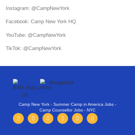
Instagram: @CampNewYork
Facebook: Camp New York HQ
YouTube: @CampNewYork
TikTok: @CampNewYork
Camp New York - Summer Camp in America Jobs -
Camp Counsellor Jobs - NYC