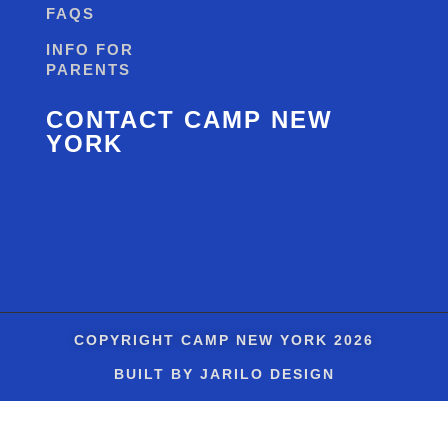
FAQS
INFO FOR
PARENTS
CONTACT CAMP NEW
YORK
COPYRIGHT
CAMP NEW YORK
2026
BUILT BY JARILO DESIGN