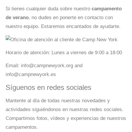
Si tienes cualquier duda sobre nuestro
campamento
de verano
, no dudes en ponerte en contacto con
nuestro equipo. Estaremos encantados de ayudarte.
Horario de atención: Lunes a viernes de 9:00 a 18:00
Email: info@campnewyork.org and
info@campnewyork.es
Síguenos en redes sociales
Mantente al día de todas nuestras novedades y
actividades siguiéndonos en nuestras redes sociales.
Compartimos fotos, vídeos y experiencias de nuestros
campamentos.