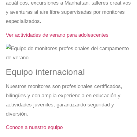
acuáticos, excursiones a Manhattan, talleres creativos
y aventuras al aire libre supervisadas por monitores
especializados.
Ver actividades de verano para adolescentes
Equipo internacional
Nuestros monitores son profesionales certificados,
bilingües y con amplia experiencia en educación y
actividades juveniles, garantizando seguridad y
diversión.
Conoce a nuestro equipo