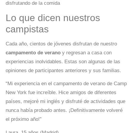
Lo que dicen nuestros
campistas
Cada año, cientos de jóvenes disfrutan de nuestro
campamento de verano
y regresan a casa con
experiencias inolvidables. Estas son algunas de las
opiniones de participantes anteriores y sus familias.
“Mi experiencia en el campamento de verano de Camp
New York fue increíble. Hice amigos de diferentes
países, mejoré mi inglés y disfruté de actividades que
nunca había probado antes. ¡Definitivamente volveré
el próximo año!”
Laura, 15 años (Madrid)