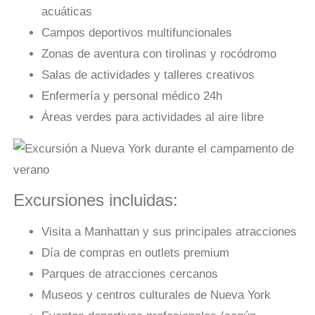
acuáticas
Campos deportivos multifuncionales
Zonas de aventura con tirolinas y rocódromo
Salas de actividades y talleres creativos
Enfermería y personal médico 24h
Áreas verdes para actividades al aire libre
Excursiones incluidas:
Visita a Manhattan y sus principales atracciones
Día de compras en outlets premium
Parques de atracciones cercanos
Museos y centros culturales de Nueva York