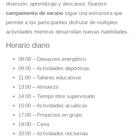
diversión, aprendizaje y descanso. Nuestro
campamento de verano
sigue una estructura que
permite a los participantes disfrutar de múltiples
actividades mientras desarrollan nuevas habilidades.
Horario diario
08:00 – Desayuno energético
09:00 – Actividades deportivas
11:00 – Talleres educativos
13:00 – Almuerzo
14:00 – Tiempo libre supervisado
15:00 – Actividades acuáticas
17:00 – Proyectos en grupo
19:00 – Cena
20:00 – Actividades nocturnas