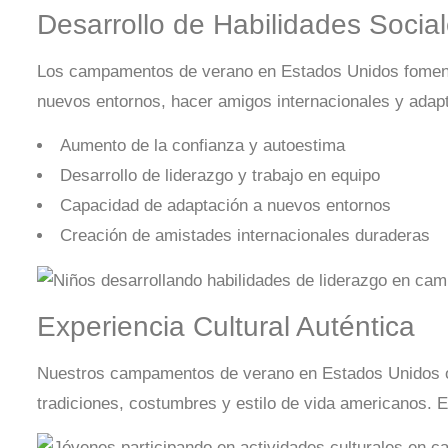
Desarrollo de Habilidades Socia
Los campamentos de verano en Estados Unidos fomentan
nuevos entornos, hacer amigos internacionales y adapta
Aumento de la confianza y autoestima
Desarrollo de liderazgo y trabajo en equipo
Capacidad de adaptación a nuevos entornos
Creación de amistades internacionales duraderas
Experiencia Cultural Auténtica
Nuestros campamentos de verano en Estados Unidos ofr
tradiciones, costumbres y estilo de vida americanos. E