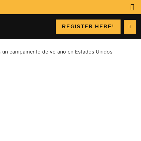
REGISTER HERE!