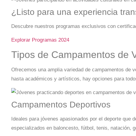
¿Listo para una experiencia tra
Descubre nuestros programas exclusivos con certificac
Explorar Programas 2024
Tipos de Campamentos de V
Ofrecemos una amplia variedad de campamentos de ver
hasta académicos y artísticos, hay opciones para todos
Campamentos Deportivos
Ideales para jóvenes apasionados por el deporte que d
especializados en baloncesto, fútbol, tenis, natación, g