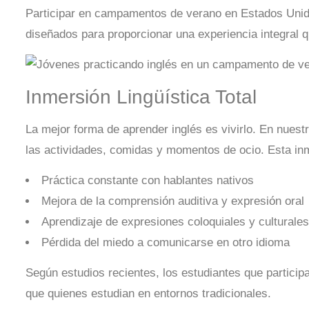
Participar en campamentos de verano en Estados Unido
diseñados para proporcionar una experiencia integral 
Inmersión Lingüística Total
La mejor forma de aprender inglés es vivirlo. En nuest
las actividades, comidas y momentos de ocio. Esta inm
Práctica constante con hablantes nativos
Mejora de la comprensión auditiva y expresión oral
Aprendizaje de expresiones coloquiales y culturales
Pérdida del miedo a comunicarse en otro idioma
Según estudios recientes, los estudiantes que partici
que quienes estudian en entornos tradicionales.