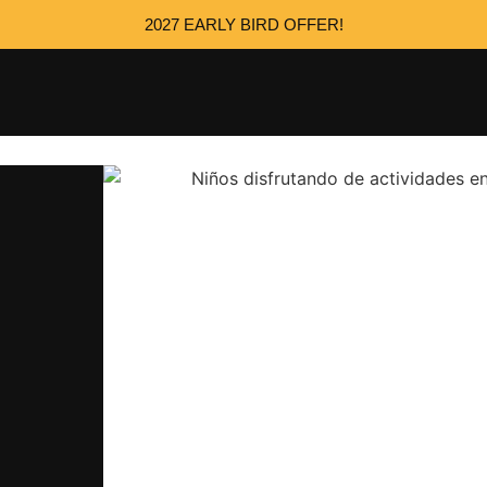
2027 EARLY BIRD OFFER!