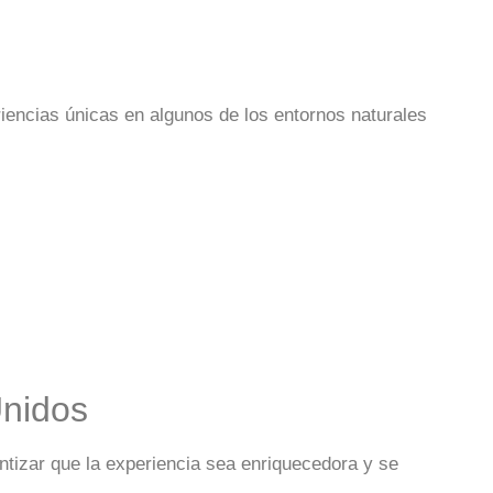
riencias únicas en algunos de los entornos naturales
Unidos
tizar que la experiencia sea enriquecedora y se