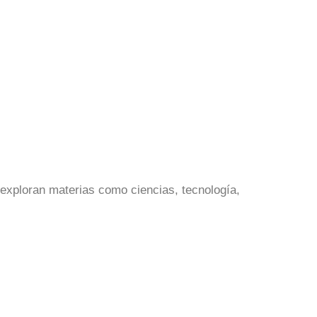
exploran materias como ciencias, tecnología,