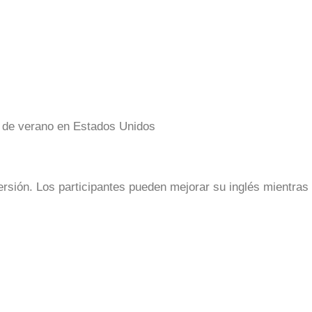
sión. Los participantes pueden mejorar su inglés mientras 