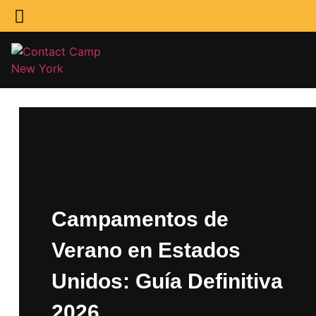
Campamentos de
Verano en Estados
Unidos: Guía Definitiva
2026