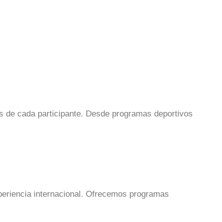
 de cada participante. Desde programas deportivos
xperiencia internacional. Ofrecemos programas