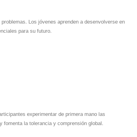
e problemas. Los jóvenes aprenden a desenvolverse en
nciales para su futuro.
rticipantes experimentar de primera mano las
y fomenta la tolerancia y comprensión global.