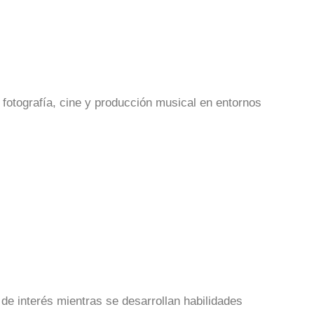
 fotografía, cine y producción musical en entornos
de interés mientras se desarrollan habilidades