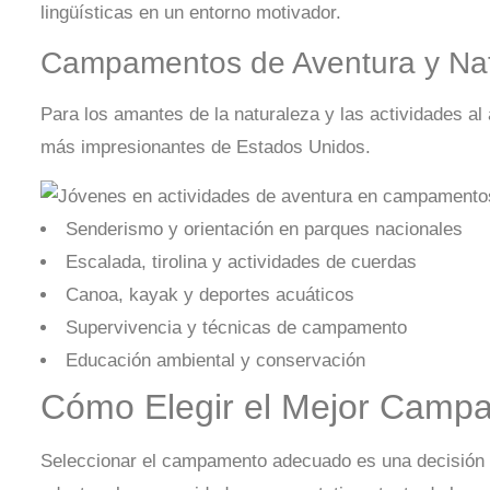
lingüísticas en un entorno motivador.
Campamentos de Aventura y Nat
Para los amantes de la naturaleza y las actividades al
más impresionantes de Estados Unidos.
Senderismo y orientación en parques nacionales
Escalada, tirolina y actividades de cuerdas
Canoa, kayak y deportes acuáticos
Supervivencia y técnicas de campamento
Educación ambiental y conservación
Cómo Elegir el Mejor Camp
Seleccionar el campamento adecuado es una decisión i