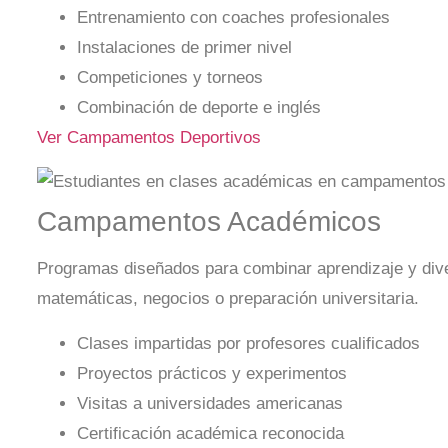
Entrenamiento con coaches profesionales
Instalaciones de primer nivel
Competiciones y torneos
Combinación de deporte e inglés
Ver Campamentos Deportivos
Campamentos Académicos
Programas diseñados para combinar aprendizaje y diver
matemáticas, negocios o preparación universitaria.
Clases impartidas por profesores cualificados
Proyectos prácticos y experimentos
Visitas a universidades americanas
Certificación académica reconocida