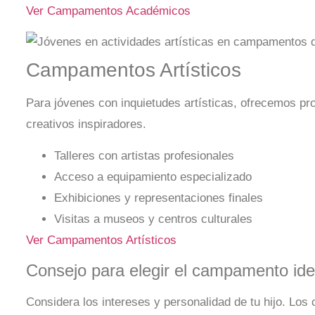
Ver Campamentos Académicos
Campamentos Artísticos
Para jóvenes con inquietudes artísticas, ofrecemos pro
creativos inspiradores.
Talleres con artistas profesionales
Acceso a equipamiento especializado
Exhibiciones y representaciones finales
Visitas a museos y centros culturales
Ver Campamentos Artísticos
Consejo para elegir el campamento ide
Considera los intereses y personalidad de tu hijo. Lo