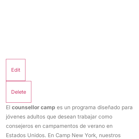
Edit
Delete
El
counsellor camp
es un programa diseñado para
jóvenes adultos que desean trabajar como
consejeros en campamentos de verano en
Estados Unidos. En Camp New York, nuestros