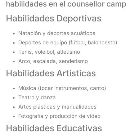
habilidades en el counsellor camp
Habilidades Deportivas
Natación y deportes acuáticos
Deportes de equipo (fútbol, baloncesto)
Tenis, voleibol, atletismo
Arco, escalada, senderismo
Habilidades Artísticas
Música (tocar instrumentos, canto)
Teatro y danza
Artes plásticas y manualidades
Fotografía y producción de video
Habilidades Educativas