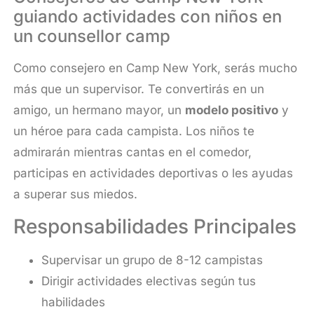
guiando actividades con niños en
un counsellor camp
Como consejero en Camp New York, serás mucho
más que un supervisor. Te convertirás en un
amigo, un hermano mayor, un
modelo positivo
y
un héroe para cada campista. Los niños te
admirarán mientras cantas en el comedor,
participas en actividades deportivas o les ayudas
a superar sus miedos.
Responsabilidades Principales
Supervisar un grupo de 8-12 campistas
Dirigir actividades electivas según tus
habilidades