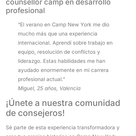
counsellor camp en desarrollo
profesional
“El verano en Camp New York me dio
mucho más que una experiencia
internacional. Aprendí sobre trabajo en
equipo, resolución de conflictos y
liderazgo. Estas habilidades me han
ayudado enormemente en mi carrera
profesional actual.”
Miguel, 25 años, Valencia
¡Únete a nuestra comunidad
de consejeros!
Sé parte de esta experiencia transformadora y