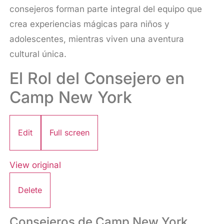
consejeros forman parte integral del equipo que
crea experiencias mágicas para niños y
adolescentes, mientras viven una aventura
cultural única.
El Rol del Consejero en
Camp New York
Edit
Full screen
View original
Delete
Consejeros de Camp New York