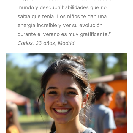
mundo y descubrí habilidades que no
sabía que tenía. Los niños te dan una
energía increíble y ver su evolución
durante el verano es muy gratificante.”
Carlos, 23 años, Madrid