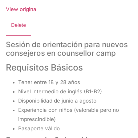
View original
Delete
Sesión de orientación para nuevos
consejeros en counsellor camp
Requisitos Básicos
Tener entre 18 y 28 años
Nivel intermedio de inglés (B1-B2)
Disponibilidad de junio a agosto
Experiencia con niños (valorable pero no
imprescindible)
Pasaporte válido