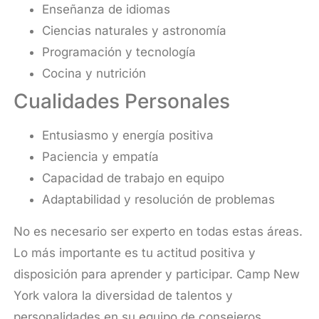
Enseñanza de idiomas
Ciencias naturales y astronomía
Programación y tecnología
Cocina y nutrición
Cualidades Personales
Entusiasmo y energía positiva
Paciencia y empatía
Capacidad de trabajo en equipo
Adaptabilidad y resolución de problemas
No es necesario ser experto en todas estas áreas.
Lo más importante es tu actitud positiva y
disposición para aprender y participar. Camp New
York valora la diversidad de talentos y
personalidades en su equipo de consejeros.