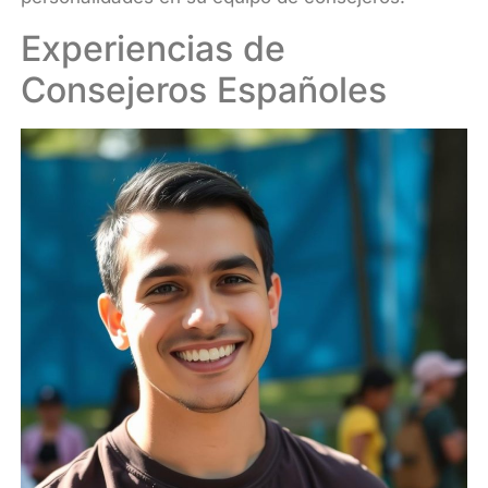
Experiencias de
Consejeros Españoles