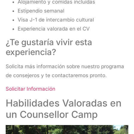
Alojamiento y comidas incluidas
Estipendio semanal
Visa J-1 de intercambio cultural
Experiencia valorada en el CV
¿Te gustaría vivir esta
experiencia?
Solicita más información sobre nuestro programa
de consejeros y te contactaremos pronto.
Solicitar Información
Habilidades Valoradas en
un Counsellor Camp