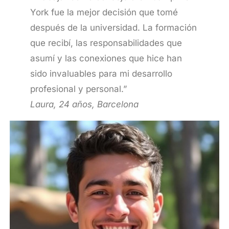
York fue la mejor decisión que tomé
después de la universidad. La formación
que recibí, las responsabilidades que
asumí y las conexiones que hice han
sido invaluables para mi desarrollo
profesional y personal.”
Laura, 24 años, Barcelona