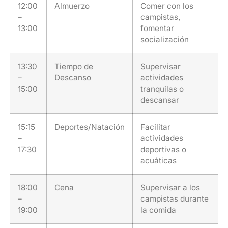
12:00
Almuerzo
Comer con los
–
campistas,
13:00
fomentar
socialización
13:30
Tiempo de
Supervisar
–
Descanso
actividades
15:00
tranquilas o
descansar
15:15
Deportes/Natación
Facilitar
–
actividades
17:30
deportivas o
acuáticas
18:00
Cena
Supervisar a los
–
campistas durante
19:00
la comida