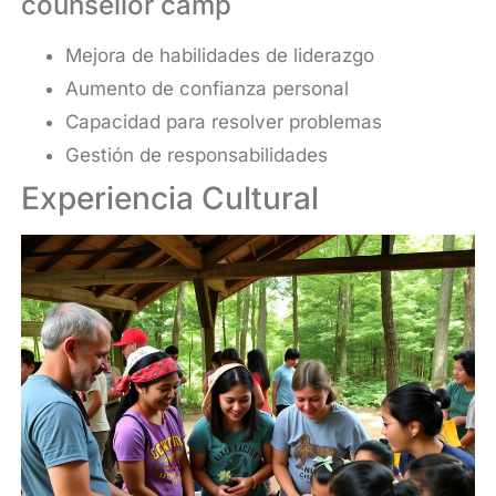
counsellor camp
Mejora de habilidades de liderazgo
Aumento de confianza personal
Capacidad para resolver problemas
Gestión de responsabilidades
Experiencia Cultural