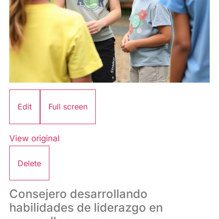
Edit
Full screen
View original
Delete
Consejero desarrollando
habilidades de liderazgo en