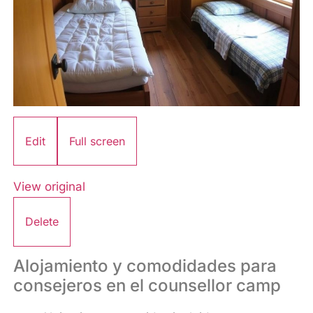
Edit
Full screen
View original
Delete
Alojamiento y comodidades para
consejeros en el counsellor camp