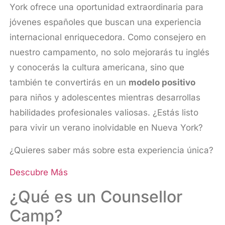
York ofrece una oportunidad extraordinaria para
jóvenes españoles que buscan una experiencia
internacional enriquecedora. Como consejero en
nuestro campamento, no solo mejorarás tu inglés
y conocerás la cultura americana, sino que
también te convertirás en un
modelo positivo
para niños y adolescentes mientras desarrollas
habilidades profesionales valiosas. ¿Estás listo
para vivir un verano inolvidable en Nueva York?
¿Quieres saber más sobre esta experiencia única?
Descubre Más
¿Qué es un Counsellor
Camp?