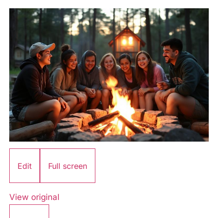
Edit
Full screen
View original