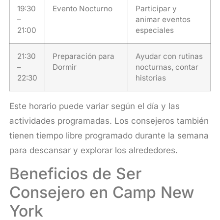
19:30
Evento Nocturno
Participar y
–
animar eventos
21:00
especiales
21:30
Preparación para
Ayudar con rutinas
–
Dormir
nocturnas, contar
22:30
historias
Este horario puede variar según el día y las
actividades programadas. Los consejeros también
tienen tiempo libre programado durante la semana
para descansar y explorar los alrededores.
Beneficios de Ser
Consejero en Camp New
York