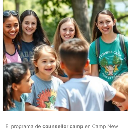
El programa de
counsellor camp
en Camp New