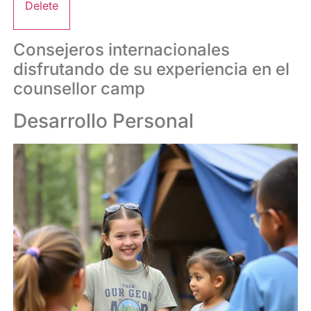
Delete
Consejeros internacionales
disfrutando de su experiencia en el
counsellor camp
Desarrollo Personal