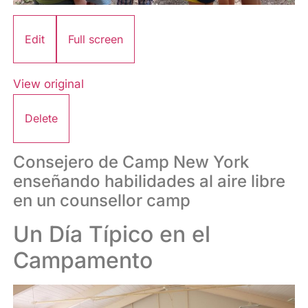
Edit
Full screen
View original
Delete
Consejero de Camp New York
enseñando habilidades al aire libre
en un counsellor camp
Un Día Típico en el
Campamento