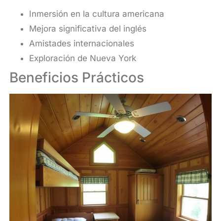
Inmersión en la cultura americana
Mejora significativa del inglés
Amistades internacionales
Exploración de Nueva York
Beneficios Prácticos